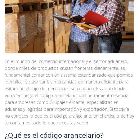
En el mundo del comercio internacional y el sector aduanero,
donde miles de productos cruzan fronteras diariamente, es
fundamental contar con un sistema estandarizado que permita
identificar y clasificar las mercancías de manera eficiente para
evitar que el flujo de mercancías sea caótico. Es aquí donde
entra en juego el código arancelario, una herramienta esencial
para empresas como Grupajes Alicante, especialistas en
aduanas y logística para importación y exportación. Si todavía
no conoces lo que es el código arancelario, en el artículo de hoy
te contamos todo lo que necesitas saber.
¿Qué es el código arancelario?