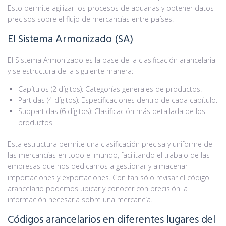
Esto permite agilizar los procesos de aduanas y obtener datos
precisos sobre el flujo de mercancías entre países.
El Sistema Armonizado (SA)
El Sistema Armonizado es la base de la clasificación arancelaria
y se estructura de la siguiente manera:
Capítulos (2 dígitos): Categorías generales de productos.
Partidas (4 dígitos): Especificaciones dentro de cada capítulo.
Subpartidas (6 dígitos): Clasificación más detallada de los
productos.
Esta estructura permite una clasificación precisa y uniforme de
las mercancías en todo el mundo, facilitando el trabajo de las
empresas que nos dedicamos a gestionar y almacenar
importaciones y exportaciones. Con tan sólo revisar el código
arancelario podemos ubicar y conocer con precisión la
información necesaria sobre una mercancía.
Códigos arancelarios en diferentes lugares del