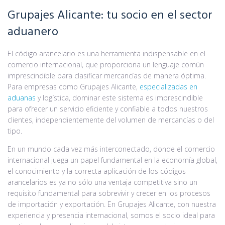
Grupajes Alicante: tu socio en el sector
aduanero
El código arancelario es una herramienta indispensable en el
comercio internacional, que proporciona un lenguaje común
imprescindible para clasificar mercancías de manera óptima.
Para empresas como Grupajes Alicante,
especializadas en
aduanas
y logística, dominar este sistema es imprescindible
para ofrecer un servicio eficiente y confiable a todos nuestros
clientes, independientemente del volumen de mercancías o del
tipo.
En un mundo cada vez más interconectado, donde el comercio
internacional juega un papel fundamental en la economía global,
el conocimiento y la correcta aplicación de los códigos
arancelarios es ya no sólo una ventaja competitiva sino un
requisito fundamental para sobrevivir y crecer en los procesos
de importación y exportación. En Grupajes Alicante, con nuestra
experiencia y presencia internacional, somos el socio ideal para