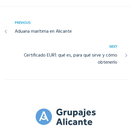
PREVIOUS
Aduana marítima en Alicante
NEXT
Certificado EUR1: qué es, para qué sirve y cómo
obtenerlo