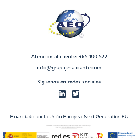
Atención al cliente: 965 100 522
info@grupajesalicante.com
Síguenos en redes sociales
Financiado por la Unión Europea-Next Generation EU