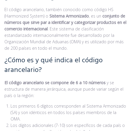
El código arancelario, también conocido como código HS
(Harmonized System) o
Sistema Armonizado
, es un
conjunto de
números que sirve par a identificar y categorizar productos en el
comercio internacional
. Este sistema de clasificación
estandarizado internacionalmente fue desarrollado por la
Organización Mundial de Aduanas (OMA) y es utilizado por más
de 200 países en todo el mundo.
¿Cómo es y qué indica el código
arancelario?
El código arancelario se compone de 6 a 10 números
y se
estructura de manera jerárquica, aunque puede variar según el
país o la región:
Los primeros 6 dígitos corresponden al Sistema Armonizado
(SA) y son idénticos en todos los países miembros de la
OMA.
Los dígitos adicionales (7-10) son específicos de cada país o