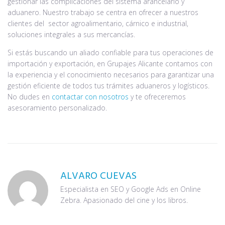
gestionar las complicaciones del sistema arancelario y
aduanero. Nuestro trabajo se centra en ofrecer a nuestros
clientes del sector agroalimentario, cárnico e industrial,
soluciones integrales a sus mercancías.
Si estás buscando un aliado confiable para tus operaciones de
importación y exportación, en Grupajes Alicante contamos con
la experiencia y el conocimiento necesarios para garantizar una
gestión eficiente de todos tus trámites aduaneros y logísticos.
No dudes en
contactar con nosotros
y te ofreceremos
asesoramiento personalizado.
ALVARO CUEVAS
Especialista en SEO y Google Ads en Online
Zebra. Apasionado del cine y los libros.