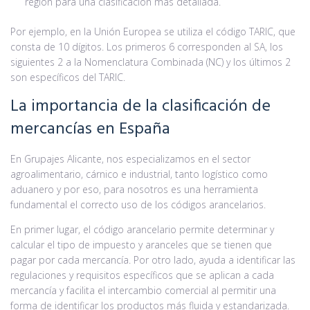
región para una clasificación más detallada.
Por ejemplo, en la Unión Europea se utiliza el código TARIC, que
consta de 10 dígitos. Los primeros 6 corresponden al SA, los
siguientes 2 a la Nomenclatura Combinada (NC) y los últimos 2
son específicos del TARIC.
La importancia de la clasificación de
mercancías en España
En Grupajes Alicante, nos especializamos en el sector
agroalimentario, cárnico e industrial, tanto logístico como
aduanero y por eso, para nosotros es una herramienta
fundamental el correcto uso de los códigos arancelarios.
En primer lugar, el código arancelario permite determinar y
calcular el tipo de impuesto y aranceles que se tienen que
pagar por cada mercancía. Por otro lado, ayuda a identificar las
regulaciones y requisitos específicos que se aplican a cada
mercancía y facilita el intercambio comercial al permitir una
forma de identificar los productos más fluida y estandarizada.