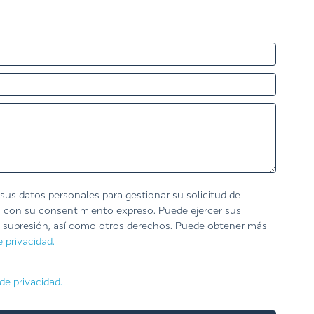
s datos personales para gestionar su solicitud de
 con su consentimiento expreso. Puede ejercer sus
, supresión, así como otros derechos. Puede obtener más
e privacidad.
 de privacidad.