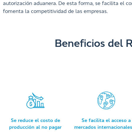
autorización aduanera. De esta forma, se facilita el co
fomenta la competitividad de las empresas.
Beneficios del
Se facilita el acceso a
Se reduce el costo de
mercados internacionales
producción al no pagar