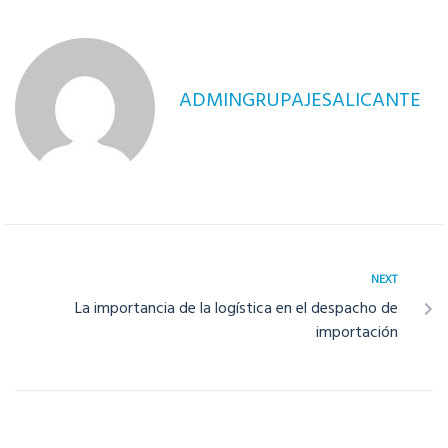
ADMINGRUPAJESALICANTE
NEXT
La importancia de la logística en el despacho de
importación