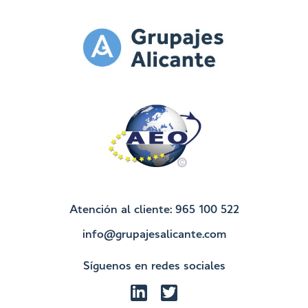
Atención al cliente: 965 100 522
info@grupajesalicante.com
Síguenos en redes sociales