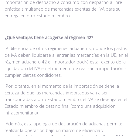
importación de despacho a consumo con despacho a libre
práctica simultáneo de mercancías exentas del IVA para su
entrega en otro Estado miembro.
¿Qué ventajas tiene acogerse al régimen 42?
A diferencia de otros regímenes aduaneros, donde los gastos
de iVA deben liquidarse al entrar las mercancías en la UE, en el
régimen aduanero 42 el importador podrá estar exento de la
liquidación del IVA en el momento de realizar la importación si
cumplen ciertas condiciones.
Por lo tanto, en el momento de la importación se tiene la
certeza de que las mercancías importadas van a ser
transportadas a otro Estado miembro, el IVA se devenga en el
Estado miembro de destino final (como una adquisición
intracomunitaria).
Además, esta tipología de declaración de aduanas permite
realizar la operación bajo un marco de eficiencia y