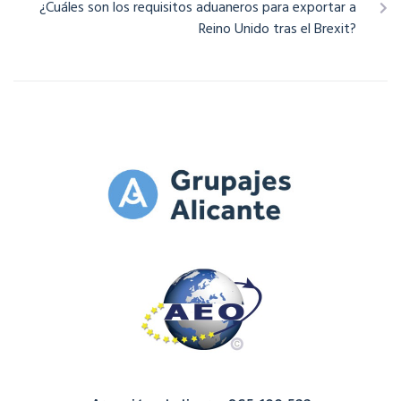
¿Cuáles son los requisitos aduaneros para exportar a
Reino Unido tras el Brexit?