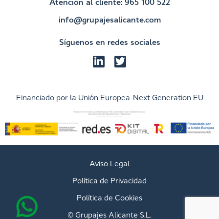
Atención al cliente: 965 100 522
info@grupajesalicante.com
Síguenos en redes sociales
Financiado por la Unión Europea-Next Generation EU
Aviso Legal
Política de Privacidad
Política de Cookies
© Grupajes Alicante S.L.