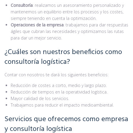
Consultoría
: realizamos un asesoramiento personalizado y
mantenemos un equilibrio entre los procesos y los costes,
siempre teniendo en cuenta la optimización.
Operaciones de la
empresa
: trabajamos para dar respuestas
ágiles que cubran las necesidades y optimizamos las rutas
para dar un mejor servicio.
¿Cuáles son nuestros beneficios como
consultoría logística?
Contar con nosotros te dará los siguientes beneficios:
Reducción de costes a corto, medio y largo plazo.
Reducción de tiempos en la operatividad logística.
Mayor calidad de los servicios.
Trabajamos para reducir el impacto medioambiental.
Servicios que ofrecemos como empresa
y consultoría logística