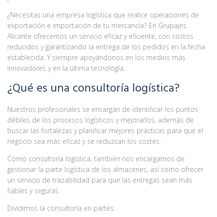
¿Necesitas una empresa logística que realice operaciones de
exportación e importación de tu mercancía? En Grupajes
Alicante ofrecemos un servicio eficaz y eficiente, con costos
reducidos y garantizando la entrega de los pedidos en la fecha
establecida. Y siempre apoyándonos en los medios más
innovadores y en la última tecnología.
¿Qué es una consultoría logística?
Nuestros profesionales se encargan de identificar los puntos
débiles de los procesos logísticos y mejorarlos, además de
buscar las fortalezas y planificar mejores prácticas para que el
negocio sea más eficaz y se reduzcan los costes.
Como consultoría logística, también nos encargamos de
gestionar la parte logística de los almacenes, así como ofrecer
un servicio de trazabilidad para que las entregas sean más
fiables y seguras.
Dividimos la consultoría en partes: