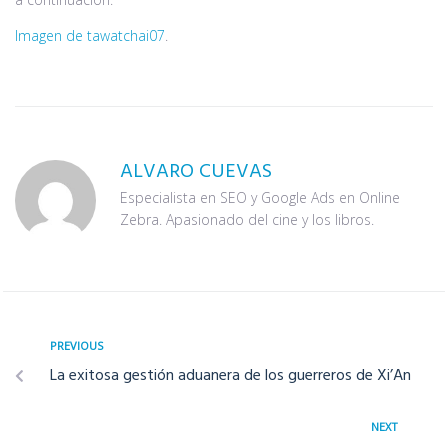
Imagen de tawatchai07
.
ALVARO CUEVAS
Especialista en SEO y Google Ads en Online
Zebra. Apasionado del cine y los libros.
PREVIOUS
La exitosa gestión aduanera de los guerreros de Xi’An
NEXT