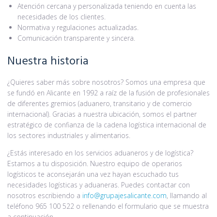
Atención cercana y personalizada teniendo en cuenta las
necesidades de los clientes.
Normativa y regulaciones actualizadas.
Comunicación transparente y sincera.
Nuestra historia
¿Quieres saber más sobre nosotros? Somos una empresa que
se fundó en Alicante en 1992 a raíz de la fusión de profesionales
de diferentes gremios (aduanero, transitario y de comercio
internacional). Gracias a nuestra ubicación, somos el partner
estratégico de confianza de la cadena logística internacional de
los sectores industriales y alimentarios.
¿Estás interesado en los servicios aduaneros y de logística?
Estamos a tu disposición. Nuestro equipo de operarios
logísticos te aconsejarán una vez hayan escuchado tus
necesidades logísticas y aduaneras. Puedes contactar con
nosotros escribiendo a
info@grupajesalicante.com
, llamando al
teléfono 965 100 522 o rellenando el formulario que se muestra
a continuación.