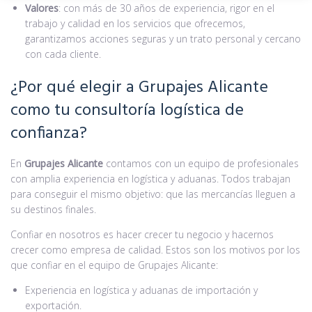
Valores
: con más de 30 años de experiencia, rigor en el
trabajo y calidad en los servicios que ofrecemos,
garantizamos acciones seguras y un trato personal y cercano
con cada cliente.
¿Por qué elegir a Grupajes Alicante
como tu consultoría logística de
confianza?
En
Grupajes Alicante
contamos con un equipo de profesionales
con amplia experiencia en logística y aduanas. Todos trabajan
para conseguir el mismo objetivo: que las mercancías lleguen a
su destinos finales.
Confiar en nosotros es hacer crecer tu negocio y hacernos
crecer como empresa de calidad. Estos son los motivos por los
que confiar en el equipo de Grupajes Alicante:
Experiencia en logística y aduanas de importación y
exportación.