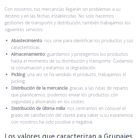
Con nosotros, tus mercancías llegarán sin problemas a su
destino y en las fechas establecidas. No solo hacemos
gestiones de transporte y distribución, también trabajamos los
siguientes servicios:
Abastecimiento
: nos sirve para identificar los productos y sus
características.
Almacenamiento
: guardamos y protegemos los productos
hasta el momento de su distribución y transporte. Cuidamos
la conservación y evitamos la degradación.
Picking
: una vez se ha vendido el producto, trabajamos el
picking.
Distribución de la mercancía
: gracias a las rutas de reparto
que planificamos, podemos enviar los productos con
seguridad y ahorrando en los costes.
Distribución de última milla
: nos centramos en conocer el
grado de satisfacción del cliente para saber si su experiencia
con nosotros ha sido positiva o negativa.
Los valores que caracterizan a Grupajes